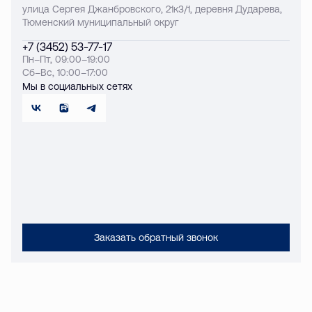
улица Сергея Джанбровского, 21к3/1, деревня Дударева,
Тюменский муниципальный округ
+7 (3452) 53-77-17
Пн–Пт, 09:00–19:00
Сб–Вс, 10:00–17:00
Мы в социальных сетях
Заказать обратный звонок