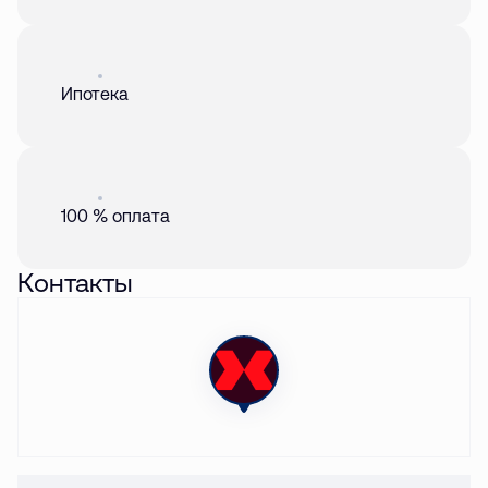
Акция
01 авг. 2026
Ипотека
Акция
01 авг. 2026
100 % оплата
Контакты