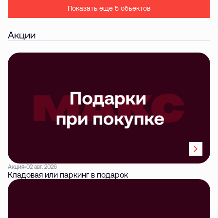
Показать еще 5 объектов
Акции
Акция
02 авг. 2026
Кладовая или паркинг в подарок