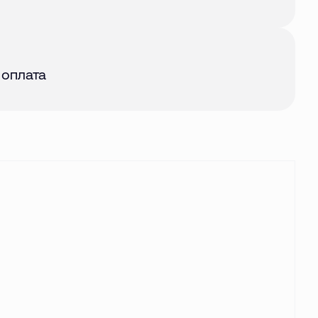
авг. 2026
 оплата