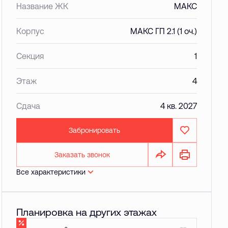
Название ЖК
МАКС
Корпус
МАКС ГП 2.1 (1 оч.)
Секция
1
Этаж
4
Сдача
4 кв. 2027
Забронировать
Заказать звонок
Все характеристики
Планировка на других этажах