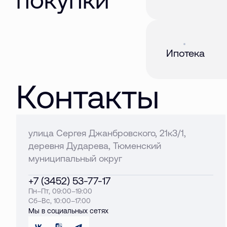
Акция
01 авг. 2026
Ипотека
Контакты
улица Сергея Джанбровского, 21к3/1,
деревня Дударева, Тюменский
муниципальный округ
+7 (3452) 53-77-17
Пн–Пт, 09:00–19:00
Сб–Вс, 10:00–17:00
Мы в социальных сетях