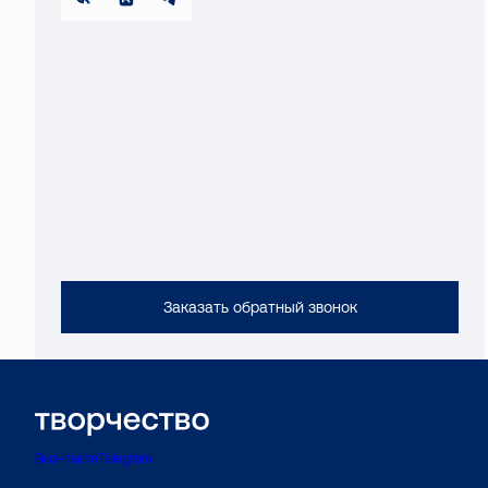
Заказать обратный звонок
Вконтакте
Telegram