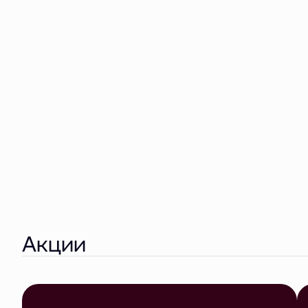
Акции