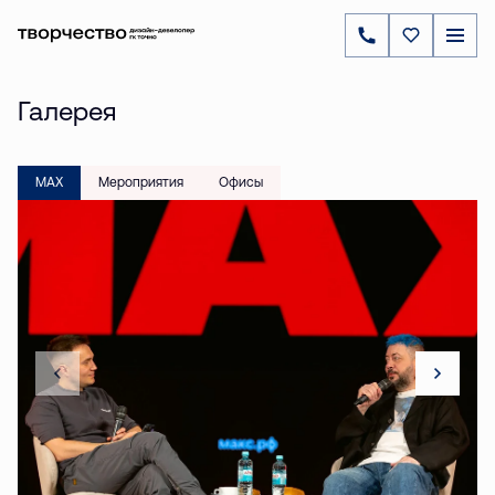
Галерея
MAX
Мероприятия
Офисы