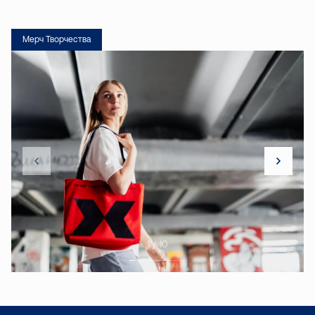
Мерч Творчества
1 / 10