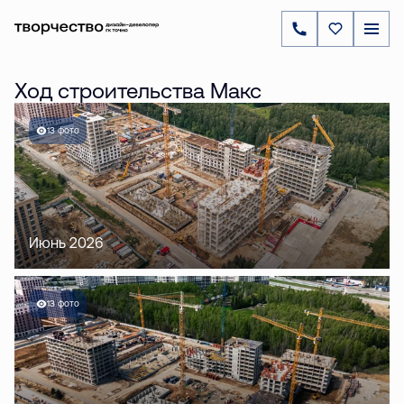
Ход строительства Макс
13 фото
Июнь 2026
13 фото