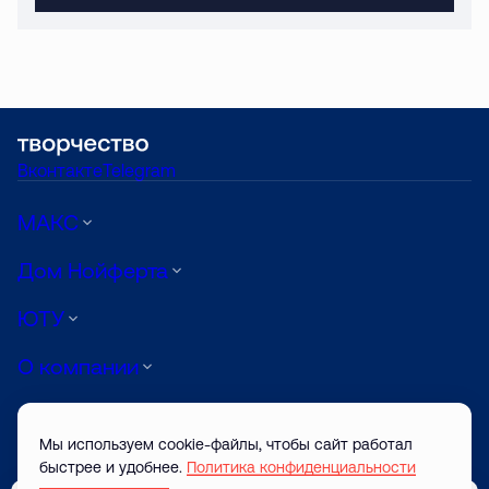
Вконтакте
Telegram
МАКС
Дом Нойферта
ЮТУ
О компании
Луиджи
Мы используем cookie-файлы, чтобы сайт работал
АРТ
быстрее и удобнее.
Политика конфиденциальности