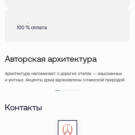
Акция
01 авг. 2026
100 % оплата
Авторская архитектура
Архитектура напоминает о дорогих отелях — изысканных
и уютных. Акценты дома вдохновлены сочинской природой.
Контакты