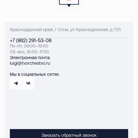
Краснодарский край, г Сочи, ул Краснодонская, д 77/1
+7 (862) 291-53-08
Пн–пт, 09:00–19:00
Сб–вск, 10:00–17:00
Электронная почта:
luigi@tvorchestvo.ru
Мы в социальных сетях:
Заказать обратный звонок