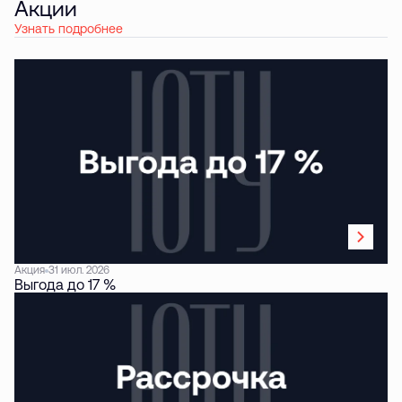
Акции
Узнать подробнее
Акция
31 июл. 2026
Выгода до 17 %