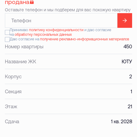
продана
Оставьте телефон и мы подберем для вас похожую квартиру
Принимаю
политику конфиденциальности
и даю согласие
на
обработку персональных данных
Даю согласие на
получение рекламно-информационных материалов
Номер квартиры
450
Название ЖК
ЮТУ
Корпус
2
Секция
1
Этаж
21
Сдача
1 кв. 2028