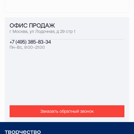
ОФИС ПРОДАЖ
г Москва, ул Лодочная, д 29 стр 1
+7 (495) 385-83-34
Пн–Вс, 9:00–21:00
Заказать обратный звонок