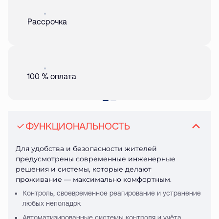
Акция
01 авг. 2026
Рассрочка
Акция
01 авг. 2026
100 % оплата
ФУНКЦИОНАЛЬНОСТЬ
Для удобства и безопасности жителей
предусмотрены современные инженерные
решения и системы, которые делают
проживание — максимально комфортным.
Контроль, своевременное реагирование и устранение
любых неполадок
Автоматизированные системы контроля и учёта