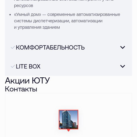
ресурсов
«Умный дом» — современные автоматизированные
системы диспетчеризации, автоматизации
и управления зданием
КОМФОРТАБЕЛЬНОСТЬ
LITE BOX
Акции ЮТУ
Контакты