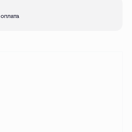
авг. 2026
 оплата