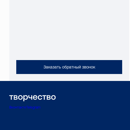
Заказать обратный звонок
Вконтакте
Telegram