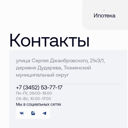
Акция
01 авг. 2026
Ипотека
Контакты
улица Сергея Джанбровского, 21к3/1,
деревня Дударева, Тюменский
муниципальный округ
+7 (3452) 53-77-17
Пн–Пт, 09:00–19:00
Сб–Вс, 10:00–17:00
Мы в социальных сетях