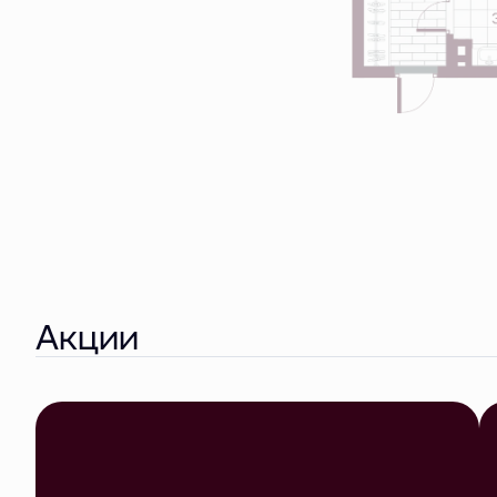
Акции