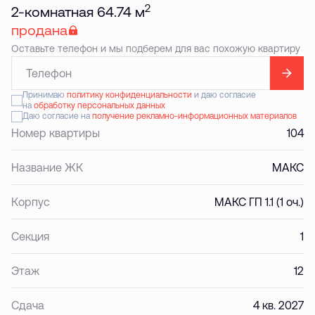
2
2-комнатная 64.74 м
продана
Оставьте телефон и мы подберем для вас похожую квартиру
Принимаю
политику конфиденциальности
и даю согласие
на
обработку персональных данных
Даю согласие на
получение рекламно-информационных материалов
Номер квартиры
104
Название ЖК
МАКС
Корпус
МАКС ГП 1.1 (1 оч.)
Секция
1
Этаж
12
Сдача
4 кв. 2027