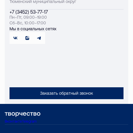
Тюменский муниципальный округ
+7 (3452) 53-77-17
Пн–Пт, 09:00–19:00
Сб–Вс, 10:00–17:00
Мы в социальных сетях
Заказать обратный звонок
Вконтакте
Telegram