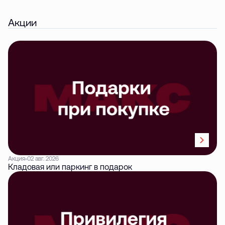
Акции
Акция
02 авг. 2026
Кладовая или паркинг в подарок