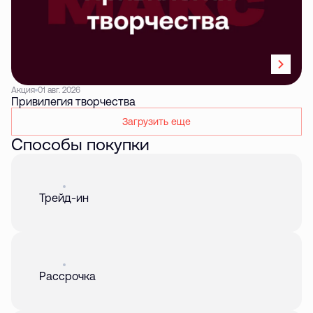
Акция
01 авг. 2026
Привилегия творчества
Загрузить еще
Способы покупки
Акция
01 авг. 2026
Трейд-ин
Акция
01 авг. 2026
Рассрочка