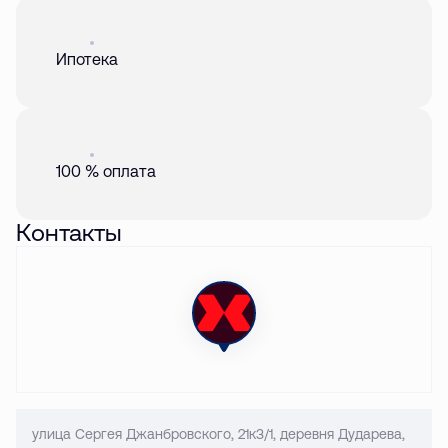
Акция
01 авг. 2026
Ипотека
Акция
01 авг. 2026
100 % оплата
Контакты
улица Сергея Джанбровского, 21к3/1, деревня Дударева,