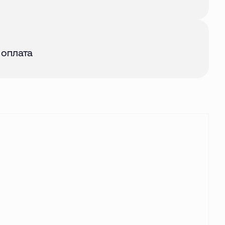
авг. 2026
 оплата