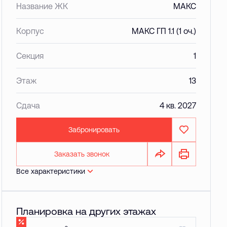
Название ЖК
МАКС
Корпус
МАКС ГП 1.1 (1 оч.)
Секция
1
Этаж
13
Сдача
4 кв. 2027
Забронировать
Заказать звонок
Все характеристики
Планировка на других этажах