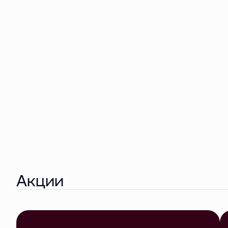
Акции