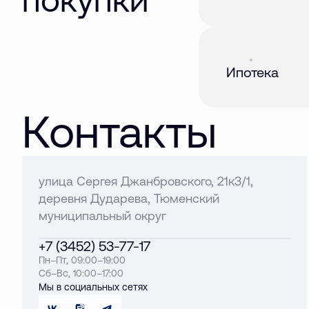
Акция
01 авг. 2026
Ипотека
Контакты
улица Сергея Джанбровского, 21к3/1,
деревня Дударева, Тюменский
муниципальный округ
+7 (3452) 53-77-17
Пн–Пт, 09:00–19:00
Сб–Вс, 10:00–17:00
Мы в социальных сетях