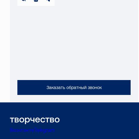
Заказать обратный звонок
Вконтакте
Telegram