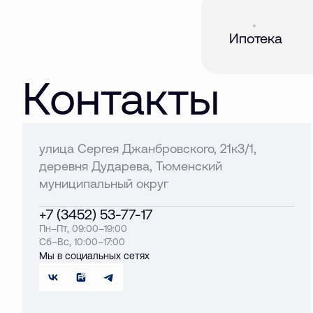
Акция
01 авг. 2026
Ипотека
Контакты
улица Сергея Джанбровского, 21к3/1,
деревня Дударева, Тюменский
муниципальный округ
+7 (3452) 53-77-17
Пн–Пт, 09:00–19:00
Сб–Вс, 10:00–17:00
Мы в социальных сетях