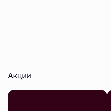
Акции