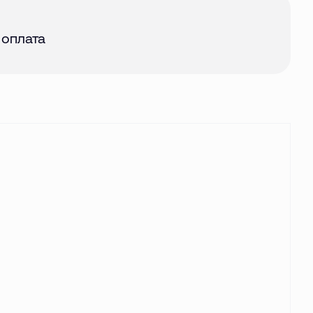
авг. 2026
 оплата