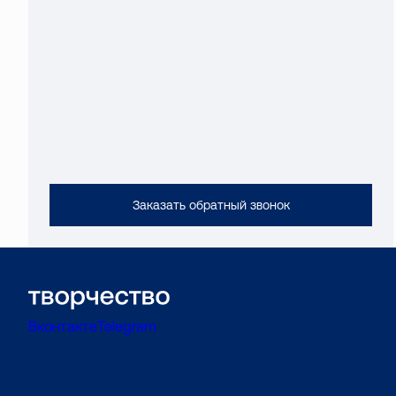
Заказать обратный звонок
Вконтакте
Telegram