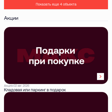
Показать еще 4 объектa
Акции
Акция
02 авг. 2026
Кладовая или паркинг в подарок