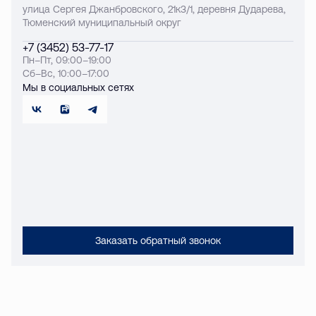
улица Сергея Джанбровского, 21к3/1, деревня Дударева,
Тюменский муниципальный округ
+7 (3452) 53-77-17
Пн–Пт, 09:00–19:00
Сб–Вс, 10:00–17:00
Мы в социальных сетях
Заказать обратный звонок