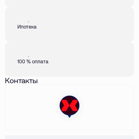
Акция
01 авг. 2026
Ипотека
Акция
01 авг. 2026
100 % оплата
Контакты