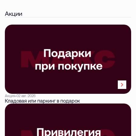
Акции
Акция
02 авг. 2026
Кладовая или паркинг в подарок