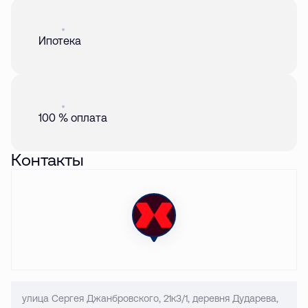
Акция
01 авг. 2026
Ипотека
Акция
01 авг. 2026
100 % оплата
Контакты
улица Сергея Джанбровского, 21к3/1, деревня Дударева,