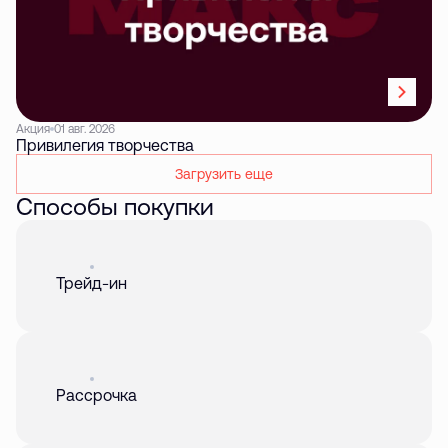
Акция
01 авг. 2026
Привилегия творчества
Загрузить еще
Способы покупки
Акция
01 авг. 2026
Трейд-ин
Акция
01 авг. 2026
Рассрочка