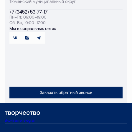
Тюменский муниципальный округ
+7 (3452) 53-77-17
Пн–Пт, 09:00–19:00
Сб–Вс, 10:00–17:00
Мы в социальных сетях
Заказать обратный звонок
Вконтакте
Telegram