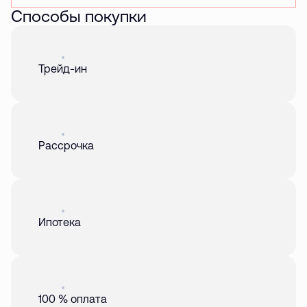
Способы покупки
Акция
01 авг. 2026
Трейд-ин
Акция
01 авг. 2026
Рассрочка
Акция
01 авг. 2026
Ипотека
Акция
01 авг. 2026
100 % оплата