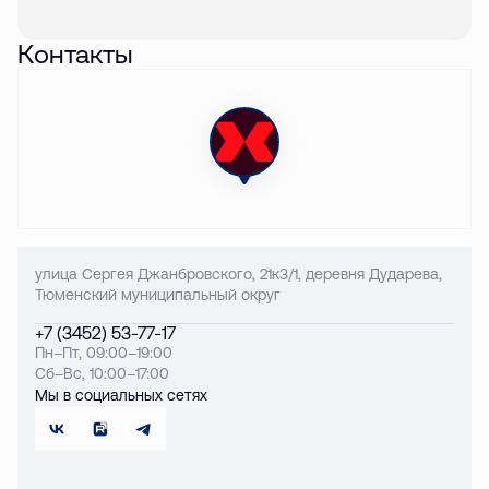
Контакты
улица Сергея Джанбровского, 21к3/1, деревня Дударева,
Тюменский муниципальный округ
+7 (3452) 53-77-17
Пн–Пт, 09:00–19:00
Сб–Вс, 10:00–17:00
Мы в социальных сетях