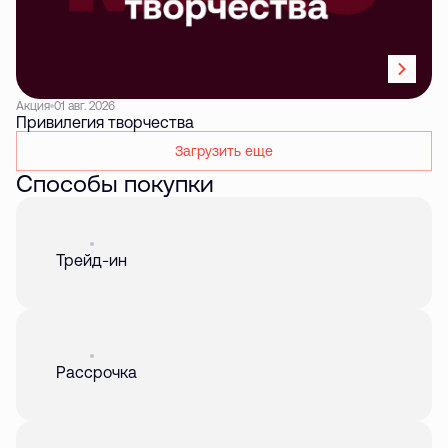
Акция
01 авг. 2026
Привилегия творчества
Загрузить еще
Способы покупки
Акция
01 авг. 2026
Трейд-ин
Акция
01 авг. 2026
Рассрочка