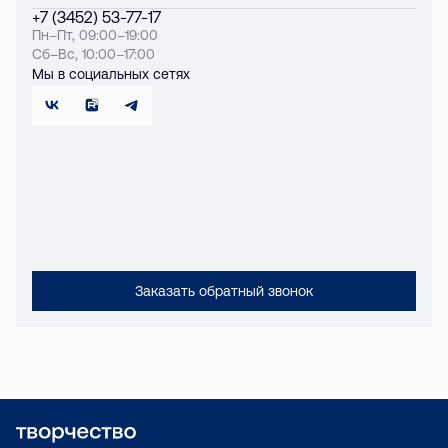
+7 (3452) 53-77-17
Пн–Пт, 09:00–19:00
Сб–Вс, 10:00–17:00
Мы в социальных сетях
Заказать обратный звонок