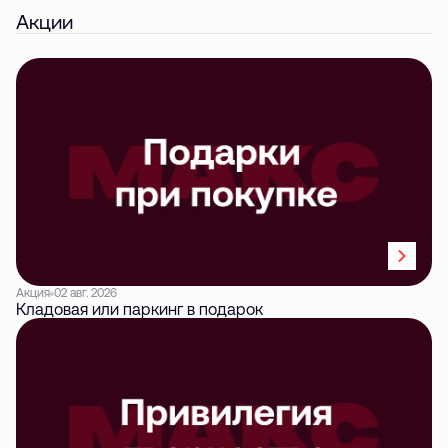
Акции
Акция
02 авг. 2026
Кладовая или паркинг в подарок