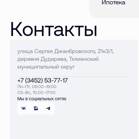
Ипотека
Контакты
улица Сергея Джанбровского, 21к3/1,
деревня Дударева, Тюменский
муниципальный округ
+7 (3452) 53-77-17
Пн–Пт, 09:00–19:00
Сб–Вс, 10:00–17:00
Мы в социальных сетях