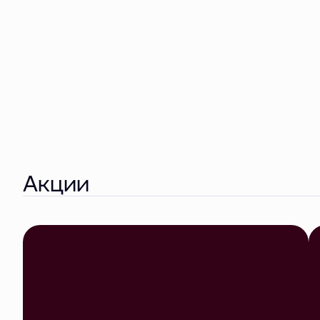
Акции