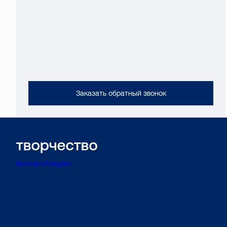
Заказать обратный звонок
Вконтакте
Telegram