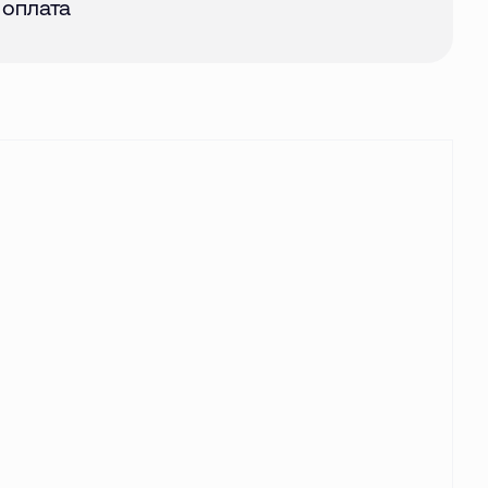
 оплата