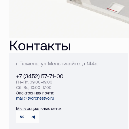
Контакты
г Тюмень, ул Мельникайте, д 144а
+7 (3452) 57-71-00
Пн–Пт, 09:00–19:00
Сб–Вс, 10:00–17:00
Электронная почта:
mail@tvorchestvo.ru
Мы в социальных сетях