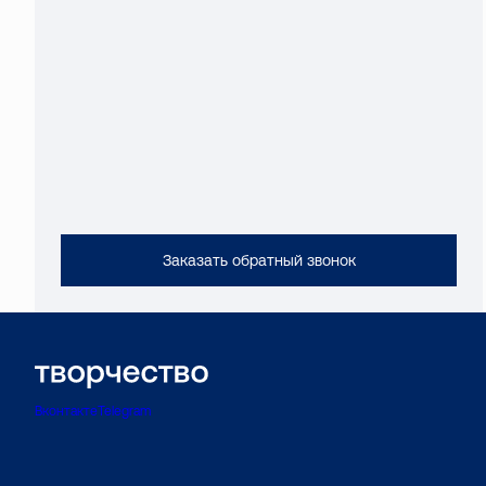
Заказать обратный звонок
Вконтакте
Telegram