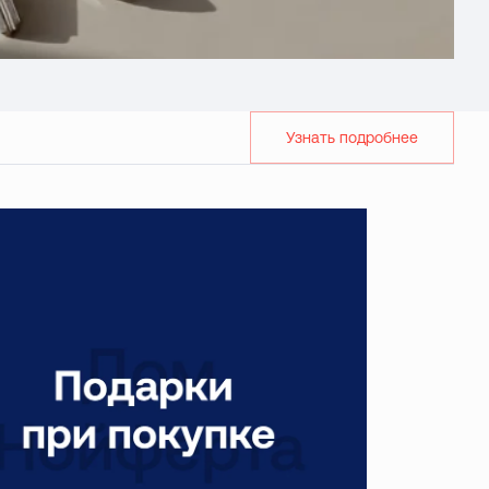
Узнать подробнее