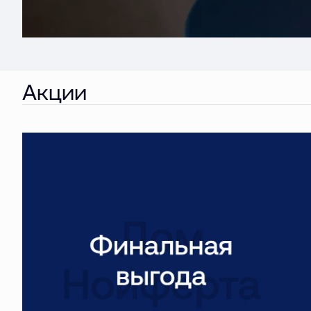
Акции