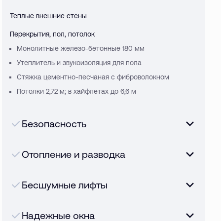
Теплые внешние стены
Перекрытия, пол, потолок
Монолитные железо-бетонные 180 мм
Утеплитель и звукоизоляция для пола
Стяжка цементно-песчаная с фиброволокном
Потолки 2,72 м; в хайфлетах до 6,6 м
Безопасность
Отопление и разводка
Бесшумные лифты
Надежные окна