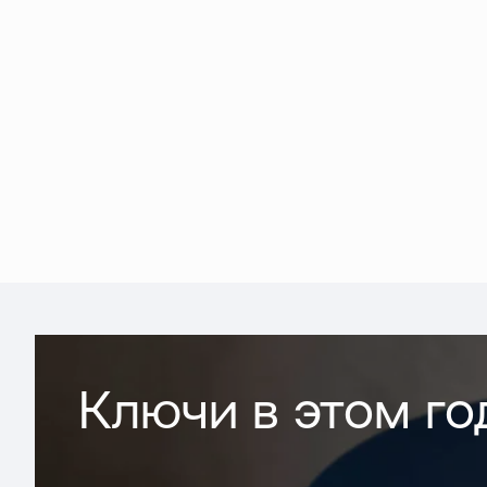
Ключи в этом го