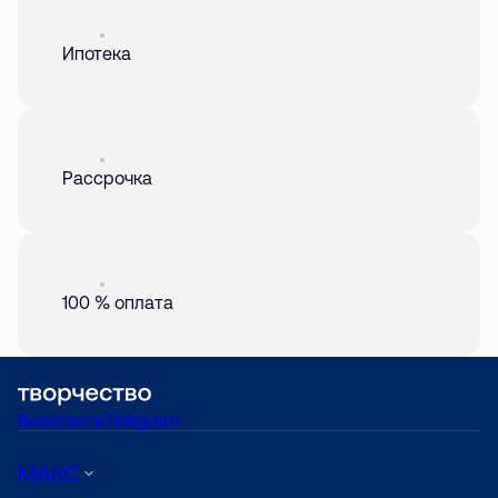
Акция
01 авг. 2026
Ипотека
Акция
01 авг. 2026
Рассрочка
Акция
01 авг. 2026
100 % оплата
Вконтакте
Telegram
МАКС