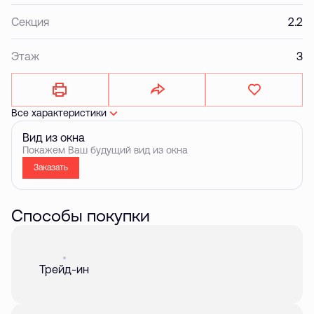
Секция
2.2
Этаж
3
Все характеристики
Вид из окна
Покажем Ваш будущий вид из окна
Заказать
Способы покупки
Акция
01 авг. 2026
Трейд-ин