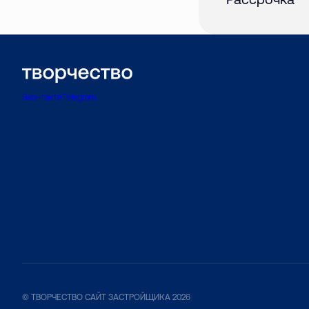
Вконтакте
Telegram
© ТВОРЧЕСТВО САЙТ ЗАСТРОЙЩИКА 2026