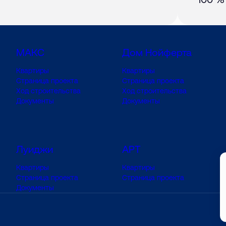
МАКС
Дом Нойферта
Квартиры
Квартиры
Страница проекта
Страница проекта
Ход строительства
Ход строительства
Документы
Документы
Луиджи
АРТ
Квартиры
Квартиры
Страница проекта
Страница проекта
Документы