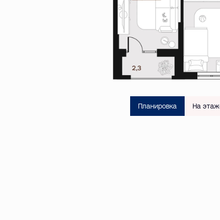
Планировка
На этаж