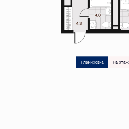
Планировка
На этаж