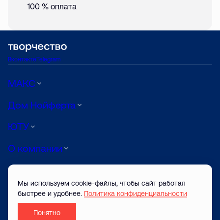
100 % оплата
Вконтакте
Telegram
МАКС
Дом Нойферта
ЮТУ
О компании
Луиджи
Мы используем cookie-файлы, чтобы сайт работал
АРТ
быстрее и удобнее.
Политика конфиденциальности
Понятно
© ТВОРЧЕСТВО САЙТ ЗАСТРОЙЩИКА 2026