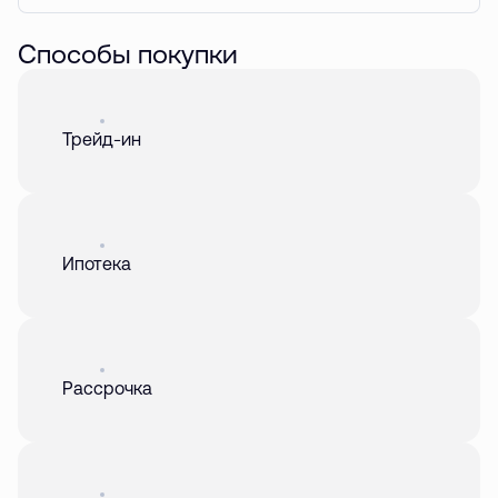
Способы покупки
Акция
01 авг. 2026
Трейд-ин
Акция
01 авг. 2026
Ипотека
Акция
01 авг. 2026
Рассрочка
Акция
01 авг. 2026