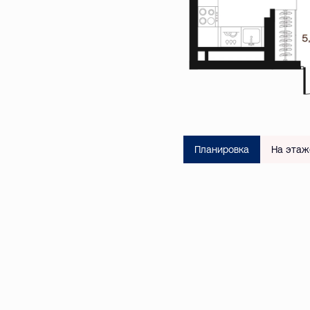
Планировка
На этаж