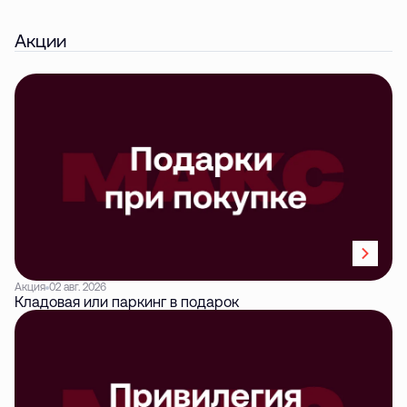
Акции
Акция
02 авг. 2026
Кладовая или паркинг в подарок