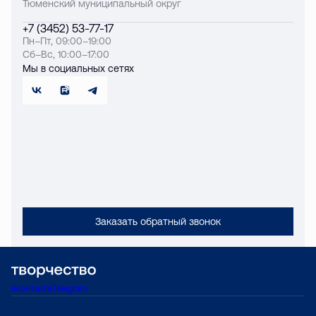
Тюменский муниципальный округ
+7 (3452) 53-77-17
Пн–Пт, 09:00–19:00
Сб–Вс, 10:00–17:00
Мы в социальных сетях
Заказать обратный звонок
Вконтакте
Telegram