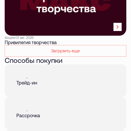
Акция
01 авг. 2026
Привилегия творчества
Загрузить еще
Способы покупки
Акция
01 авг. 2026
Трейд-ин
Акция
01 авг. 2026
Рассрочка