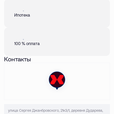
Акция
01 авг. 2026
Ипотека
Акция
01 авг. 2026
100 % оплата
Контакты
улица Сергея Джанбровского, 21к3/1, деревня Дударева,