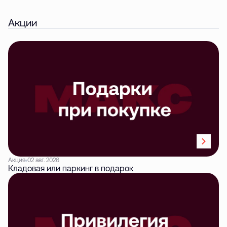
Акции
Акция
02 авг. 2026
Кладовая или паркинг в подарок