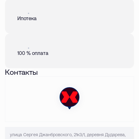
Акция
01 авг. 2026
Ипотека
Акция
01 авг. 2026
100 % оплата
Контакты
улица Сергея Джанбровского, 21к3/1, деревня Дударева,