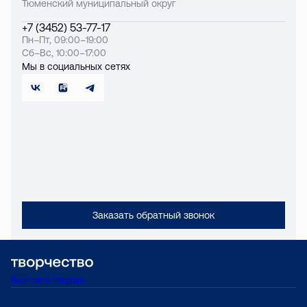
Тюменский муниципальный округ
+7 (3452) 53-77-17
Пн–Пт, 09:00–19:00
Сб–Вс, 10:00–17:00
Мы в социальных сетях
Заказать обратный звонок
Вконтакте
Telegram