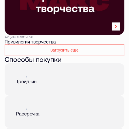
Акция
01 авг. 2026
Привилегия творчества
Загрузить еще
Способы покупки
Акция
01 авг. 2026
Трейд-ин
Акция
01 авг. 2026
Рассрочка