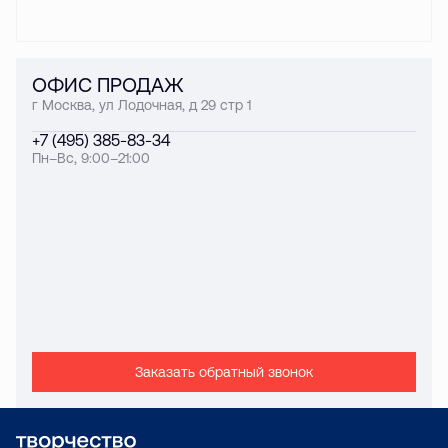
ОФИС ПРОДАЖ
г Москва, ул Лодочная, д 29 стр 1
+7 (495) 385-83-34
Пн–Вс, 9:00–21:00
Заказать обратный звонок