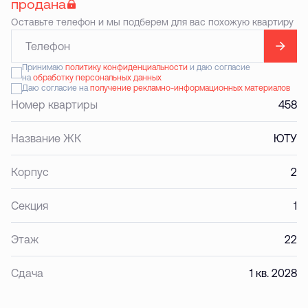
продана
Оставьте телефон и мы подберем для вас похожую квартиру
Принимаю
политику конфиденциальности
и даю согласие
на
обработку персональных данных
Даю согласие на
получение рекламно-информационных материалов
Номер квартиры
458
Название ЖК
ЮТУ
Корпус
2
Секция
1
Этаж
22
Сдача
1 кв. 2028