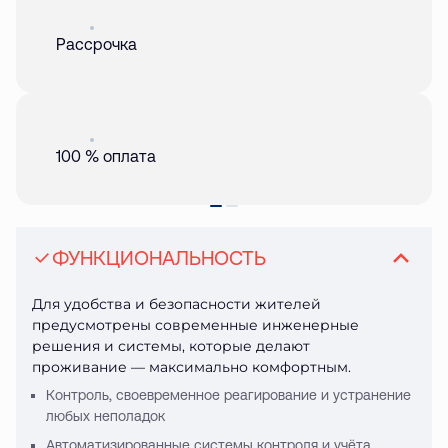
Акция
01 авг. 2026
Рассрочка
Акция
01 авг. 2026
100 % оплата
ФУНКЦИОНАЛЬНОСТЬ
Для удобства и безопасности жителей
предусмотрены современные инженерные
решения и системы, которые делают
проживание — максимально комфортным.
Контроль, своевременное реагирование и устранение
любых неполадок
Автоматизированные системы контроля и учёта