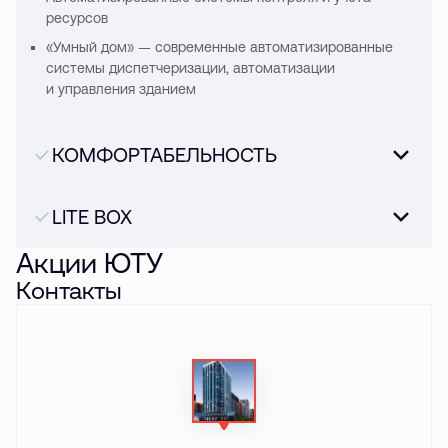
ресурсов
«Умный дом» — современные автоматизированные
системы диспетчеризации, автоматизации
и управления зданием
КОМФОРТАБЕЛЬНОСТЬ
LITE BOX
Акции ЮТУ
Контакты