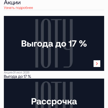
Акции
Узнать подробнее
Акция
31 июл. 2026
Выгода до 17 %