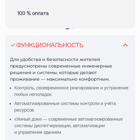
Акция
01 авг. 2026
100 % оплата
ФУНКЦИОНАЛЬНОСТЬ
Для удобства и безопасности жителей
предусмотрены современные инженерные
решения и системы, которые делают
проживание — максимально комфортным.
Контроль, своевременное реагирование и устранение
любых неполадок
Автоматизированные системы контроля и учёта
ресурсов
«Умный дом» — современные автоматизированные
системы диспетчеризации, автоматизации
и управления зданием