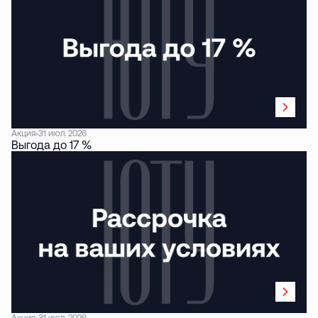
Акция
31 июл. 2026
Выгода до 17 %