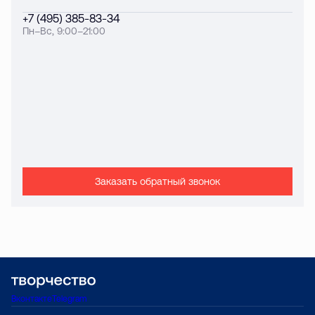
+7 (495) 385-83-34
Пн–Вс, 9:00–21:00
Заказать обратный звонок
Вконтакте
Telegram