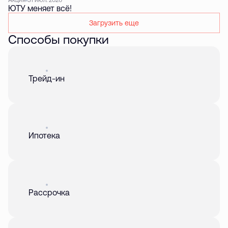
Акция
31 июл. 2026
ЮТУ меняет всё!
Загрузить еще
Способы покупки
Акция
01 авг. 2026
Трейд-ин
Акция
01 авг. 2026
Ипотека
Акция
01 авг. 2026
Рассрочка