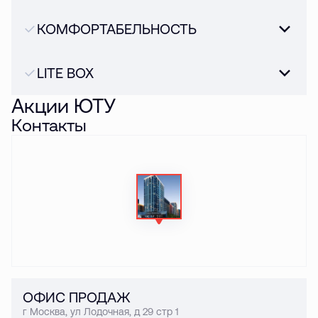
КОМФОРТАБЕЛЬНОСТЬ
LITE BOX
Акции ЮТУ
Контакты
ОФИС ПРОДАЖ
г Москва, ул Лодочная, д 29 стр 1