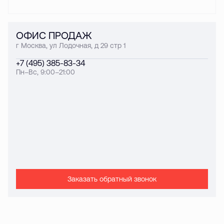
ОФИС ПРОДАЖ
г Москва, ул Лодочная, д 29 стр 1
+7 (495) 385-83-34
Пн–Вс, 9:00–21:00
Заказать обратный звонок