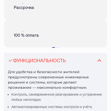
Акция
01 авг. 2026
Рассрочка
Акция
01 авг. 2026
100 % оплата
ФУНКЦИОНАЛЬНОСТЬ
Для удобства и безопасности жителей
предусмотрены современные инженерные
решения и системы, которые делают
проживание — максимально комфортным.
Контроль, своевременное реагирование и устранение
любых неполадок
Автоматизированные системы контроля и учёта