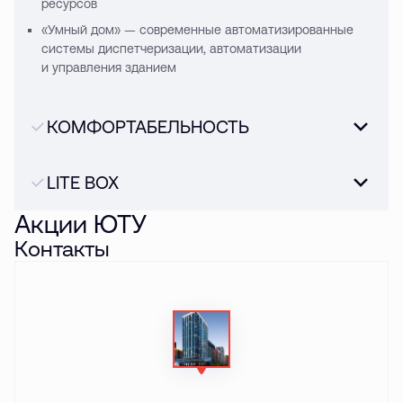
ресурсов
«Умный дом» — современные автоматизированные
системы диспетчеризации, автоматизации
и управления зданием
КОМФОРТАБЕЛЬНОСТЬ
LITE BOX
Акции ЮТУ
Контакты