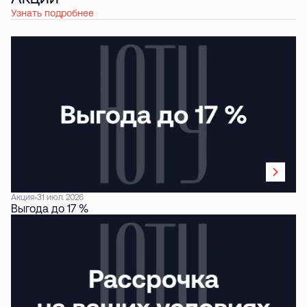
Узнать подробнее
Акция
31 июл. 2026
Выгода до 17 %