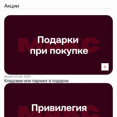
Акции
Акция
02 авг. 2026
Кладовая или паркинг в подарок