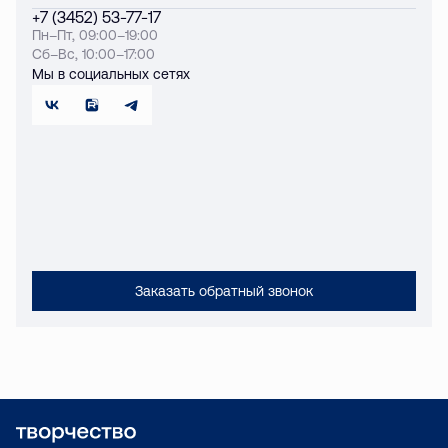
+7 (3452) 53-77-17
Пн–Пт, 09:00–19:00
Сб–Вс, 10:00–17:00
Мы в социальных сетях
Заказать обратный звонок