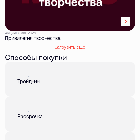
Акция
01 авг. 2026
Привилегия творчества
Загрузить еще
Способы покупки
Акция
01 авг. 2026
Трейд-ин
Акция
01 авг. 2026
Рассрочка