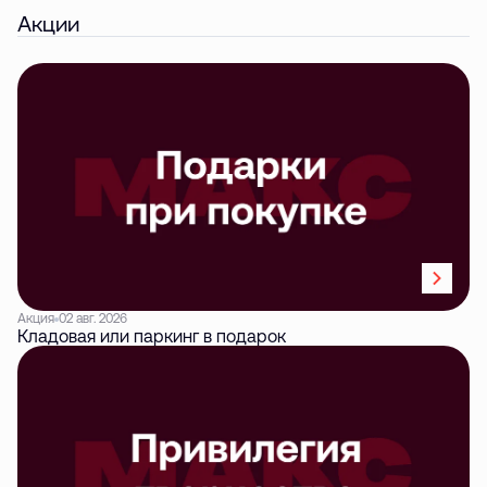
Акции
Акция
02 авг. 2026
Кладовая или паркинг в подарок