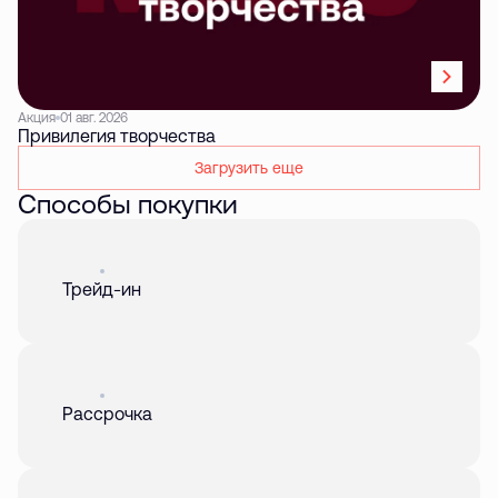
Акция
01 авг. 2026
Привилегия творчества
Загрузить еще
Способы покупки
Акция
01 авг. 2026
Трейд-ин
Акция
01 авг. 2026
Рассрочка