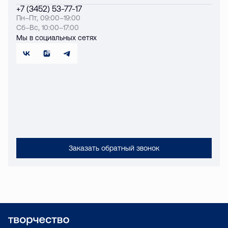
+7 (3452) 53-77-17
Пн–Пт, 09:00–19:00
Сб–Вс, 10:00–17:00
Мы в социальных сетях
Заказать обратный звонок