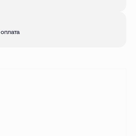
авг. 2026
 оплата