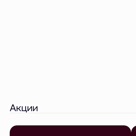
Акции