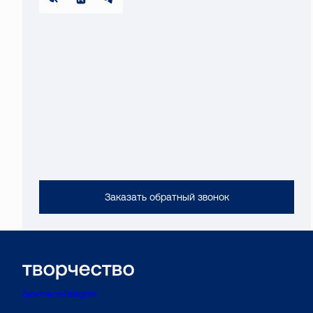
Заказать обратный звонок
Вконтакте
Telegram