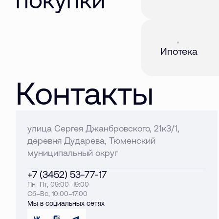
Акция
01 авг. 2026
Ипотека
Контакты
улица Сергея Джанбровского, 21к3/1,
деревня Дударева, Тюменский
муниципальный округ
+7 (3452) 53-77-17
Пн–Пт, 09:00–19:00
Сб–Вс, 10:00–17:00
Мы в социальных сетях