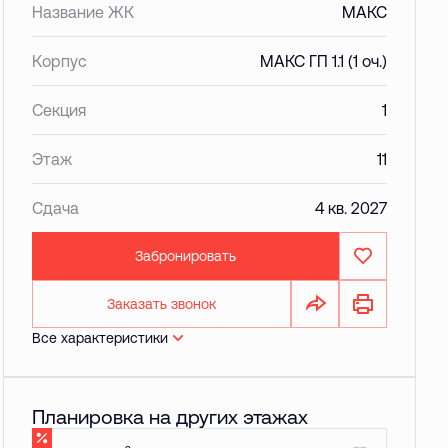
Название ЖК
МАКС
Корпус
МАКС ГП 1.1 (1 оч.)
Секция
1
Этаж
11
Сдача
4 кв. 2027
Забронировать
Заказать звонок
Все характеристики
Планировка на других этажах