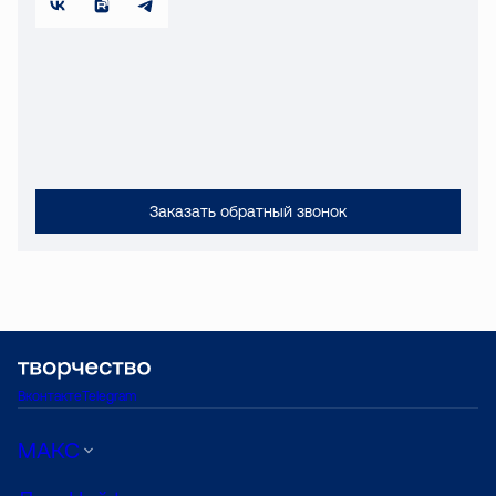
Заказать обратный звонок
Вконтакте
Telegram
МАКС