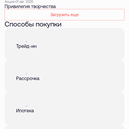
Акция
01 авг. 2026
Привилегия творчества
Загрузить еще
Способы покупки
Акция
01 авг. 2026
Трейд-ин
Акция
01 авг. 2026
Рассрочка
Акция
01 авг. 2026
Ипотека