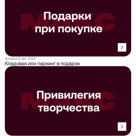
Акция
02 авг. 2026
Кладовая или паркинг в подарок