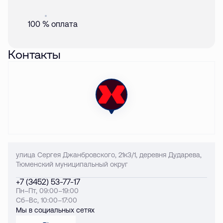
Акция
01 авг. 2026
100 % оплата
Контакты
улица Сергея Джанбровского, 21к3/1, деревня Дударева,
Тюменский муниципальный округ
+7 (3452) 53-77-17
Пн–Пт, 09:00–19:00
Сб–Вс, 10:00–17:00
Мы в социальных сетях