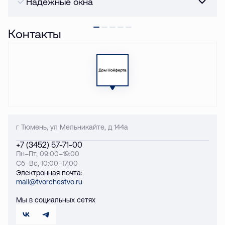
Надежные окна
Контакты
г Тюмень, ул Мельникайте, д 144а
+7 (3452) 57-71-00
Пн–Пт, 09:00–19:00
Сб–Вс, 10:00–17:00
Электронная почта:
mail@tvorchestvo.ru
Мы в социальных сетях