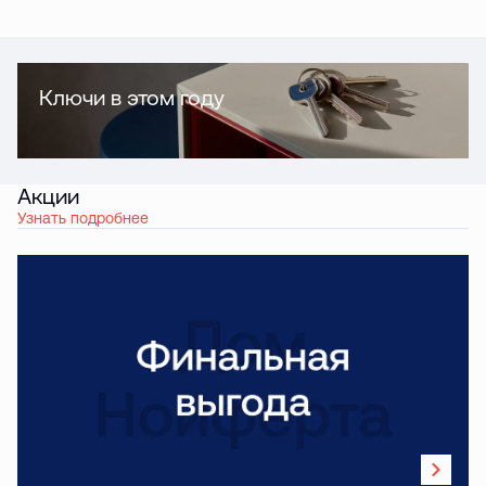
Ключи в этом году
Акции
Узнать подробнее