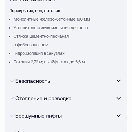
Перекрытия, пол, потолок
Монолитные железо-бетонные 180 мм
Утеплитель и звукоизоляция для пола
Стяжка цементно-песчаная
с фиброволокном
Гидроизоляция в санузлах
Потолки 2,72 м; в хайфлетах до 6,6 м
Безопасность
Отопление и разводка
Бесшумные лифты