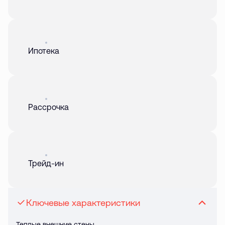
Акция
01 авг. 2026
Ипотека
Акция
01 авг. 2026
Рассрочка
Акция
01 авг. 2026
Трейд-ин
Ключевые характеристики
Теплые внешние стены