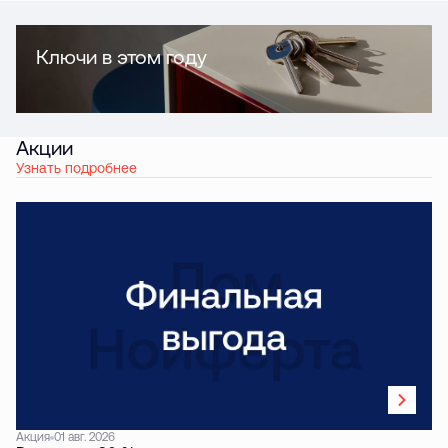
Ключи в этом году
Акции
Узнать подробнее
Акция
01 авг. 2026