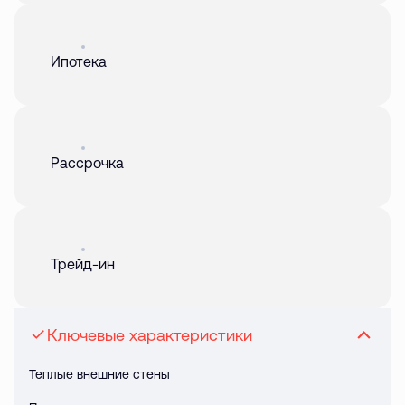
Акция
01 авг. 2026
Ипотека
Акция
01 авг. 2026
Рассрочка
Акция
01 авг. 2026
Трейд-ин
Ключевые характеристики
Теплые внешние стены