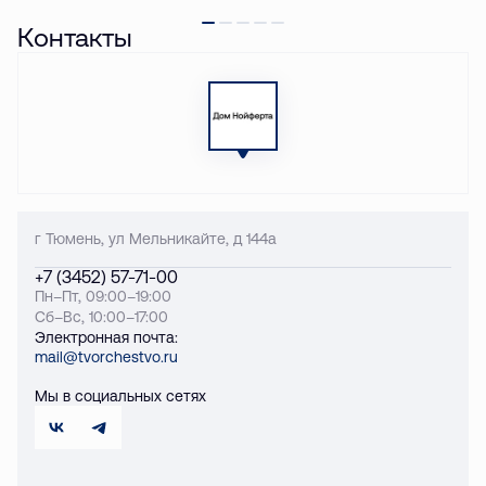
Контакты
г Тюмень, ул Мельникайте, д 144а
+7 (3452) 57-71-00
Пн–Пт, 09:00–19:00
Сб–Вс, 10:00–17:00
Электронная почта:
mail@tvorchestvo.ru
Мы в социальных сетях