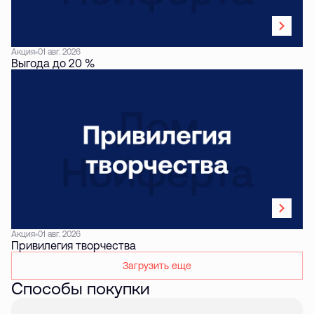
Акция
01 авг. 2026
Выгода до 20 %
Акция
01 авг. 2026
Привилегия творчества
Загрузить еще
Способы покупки