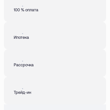
Акция
01 авг. 2026
100 % оплата
Акция
01 авг. 2026
Ипотека
Акция
01 авг. 2026
Рассрочка
Акция
01 авг. 2026
Трейд-ин