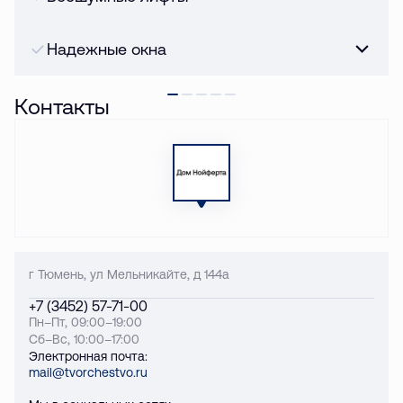
Надежные окна
Контакты
г Тюмень, ул Мельникайте, д 144а
+7 (3452) 57-71-00
Пн–Пт, 09:00–19:00
Сб–Вс, 10:00–17:00
Электронная почта:
mail@tvorchestvo.ru