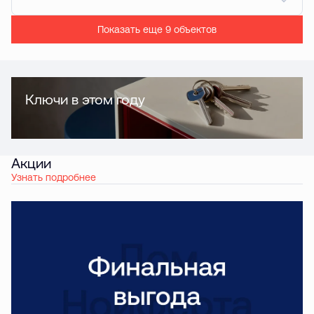
Показать еще 9 объектов
Ключи в этом году
Акции
Узнать подробнее