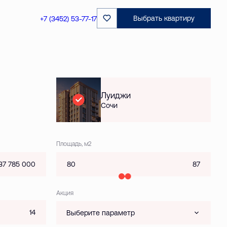
Выбрать квартиру
+7 (3452) 53-77-17
Луиджи
Сочи
Площадь, м2
Акция
Выберите параметр