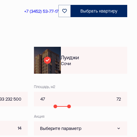
Выбрать квартиру
+7 (3452) 53-77-17
Луиджи
Сочи
Площадь, м2
Акция
Выберите параметр