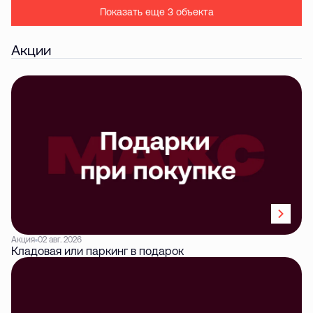
Показать еще 3 объектa
Акции
Акция
02 авг. 2026
Кладовая или паркинг в подарок