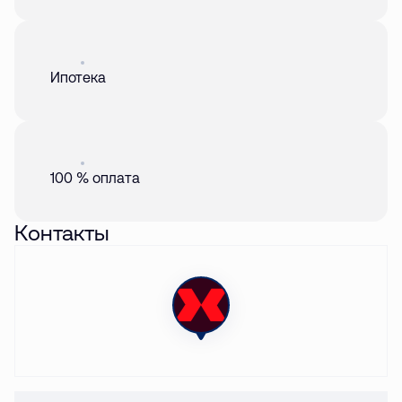
Акция
01 авг. 2026
Ипотека
Акция
01 авг. 2026
100 % оплата
Контакты