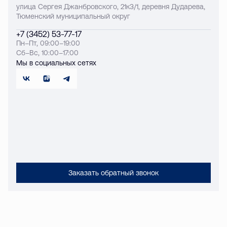
улица Сергея Джанбровского, 21к3/1, деревня Дударева,
Тюменский муниципальный округ
+7 (3452) 53-77-17
Пн–Пт, 09:00–19:00
Сб–Вс, 10:00–17:00
Мы в социальных сетях
Заказать обратный звонок