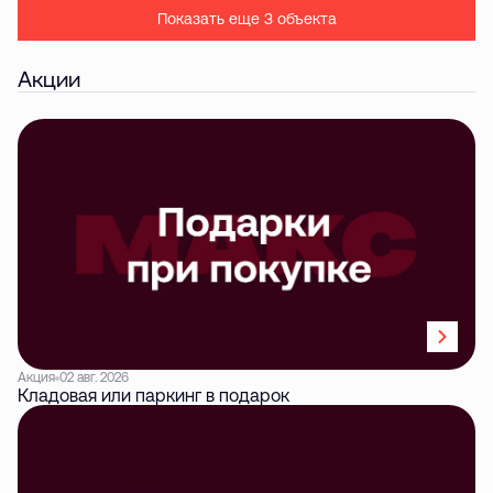
Показать еще 3 объектa
Акции
Акция
02 авг. 2026
Кладовая или паркинг в подарок