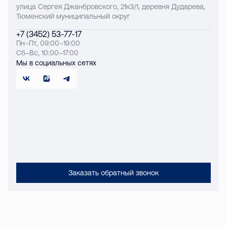
улица Сергея Джанбровского, 21к3/1, деревня Дударева,
Тюменский муниципальный округ
+7 (3452) 53-77-17
Пн–Пт, 09:00–19:00
Сб–Вс, 10:00–17:00
Мы в социальных сетях
Заказать обратный звонок