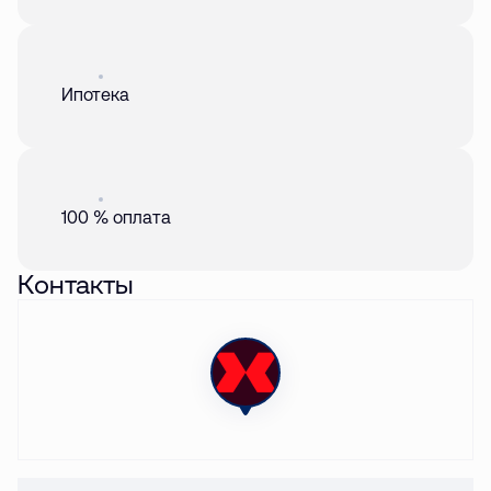
Акция
01 авг. 2026
Ипотека
Акция
01 авг. 2026
100 % оплата
Контакты