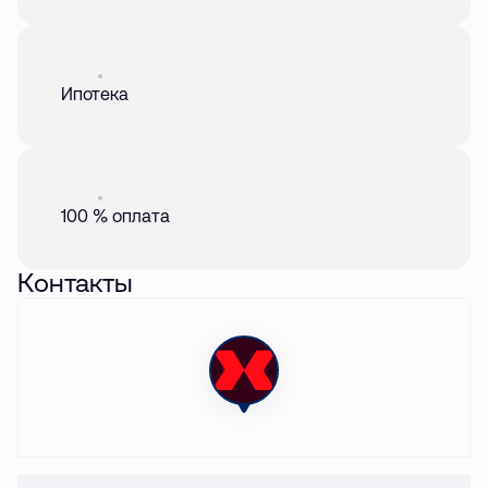
Акция
01 авг. 2026
Ипотека
Акция
01 авг. 2026
100 % оплата
Контакты