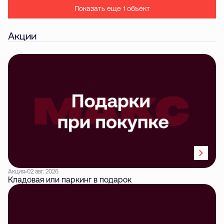
Показать еще 1 объект
Акции
Акция
02 авг. 2026
Кладовая или паркинг в подарок