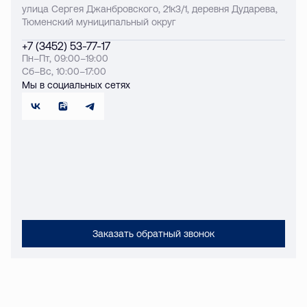
улица Сергея Джанбровского, 21к3/1, деревня Дударева,
Тюменский муниципальный округ
+7 (3452) 53-77-17
Пн–Пт, 09:00–19:00
Сб–Вс, 10:00–17:00
Мы в социальных сетях
Заказать обратный звонок