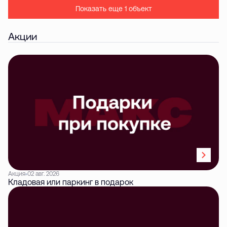
Показать еще 1 объект
Акции
Акция
02 авг. 2026
Кладовая или паркинг в подарок