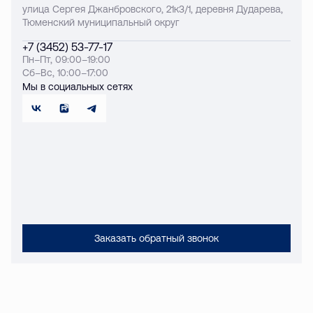
улица Сергея Джанбровского, 21к3/1, деревня Дударева,
Тюменский муниципальный округ
+7 (3452) 53-77-17
Пн–Пт, 09:00–19:00
Сб–Вс, 10:00–17:00
Мы в социальных сетях
Заказать обратный звонок