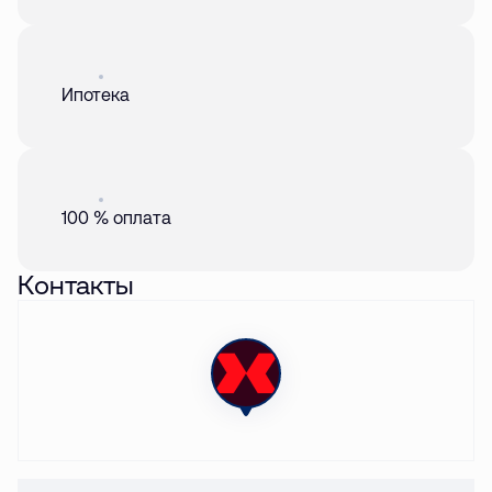
Акция
01 авг. 2026
Ипотека
Акция
01 авг. 2026
100 % оплата
Контакты