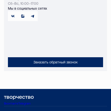
Сб–Вс, 10:00–17:00
Мы в социальных сетях
Заказать обратный звонок
Вконтакте
Telegram