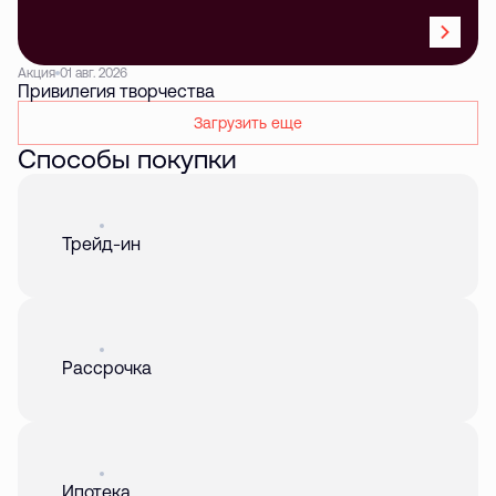
Акция
01 авг. 2026
Привилегия творчества
Загрузить еще
Способы покупки
Акция
01 авг. 2026
Трейд-ин
Акция
01 авг. 2026
Рассрочка
Акция
01 авг. 2026
Ипотека