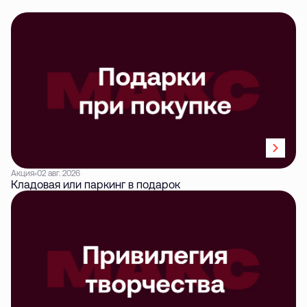
Акция
02 авг. 2026
Кладовая или паркинг в подарок