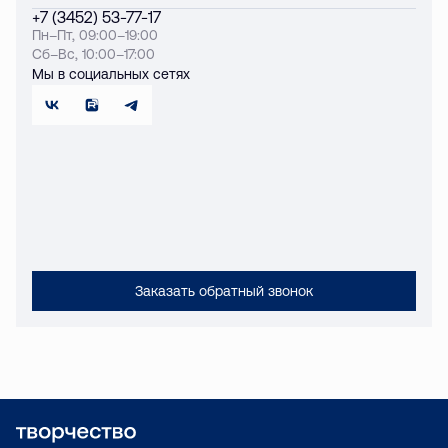
+7 (3452) 53-77-17
Пн–Пт, 09:00–19:00
Сб–Вс, 10:00–17:00
Мы в социальных сетях
Заказать обратный звонок