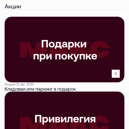
Акции
Акция
02 авг. 2026
Кладовая или паркинг в подарок