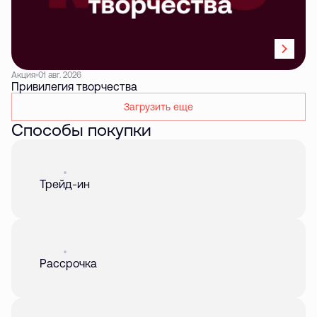
Акция
01 авг. 2026
Привилегия творчества
Загрузить еще
Способы покупки
Акция
01 авг. 2026
Трейд-ин
Акция
01 авг. 2026
Рассрочка