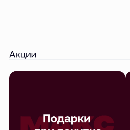
Акции