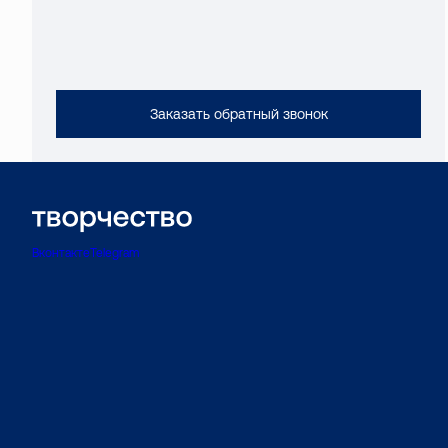
Заказать обратный звонок
Вконтакте
Telegram