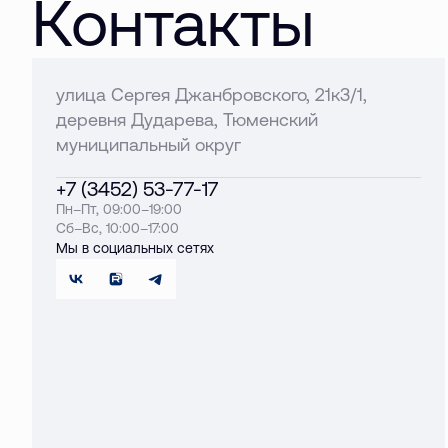
Контакты
улица Сергея Джанбровского, 21к3/1,
деревня Дударева, Тюменский
муниципальный округ
+7 (3452) 53-77-17
Пн–Пт, 09:00–19:00
Сб–Вс, 10:00–17:00
Мы в социальных сетях