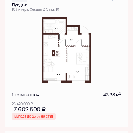
Луиджи
10 Литера, Секция 2, Этаж 10
2
1-комнатная
43.38 м
23 470 000
₽
17 602 500
₽
Выгода до 25 % на старте