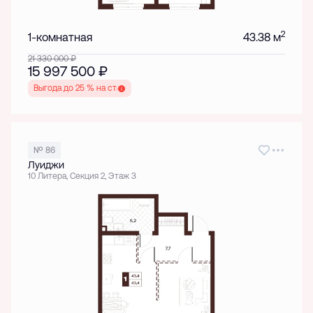
2
1-комнатная
43.38 м
21 330 000
₽
15 997 500
₽
Выгода до 25 % на старте
№ 86
Луиджи
10 Литера, Секция 2, Этаж 3