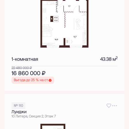
2
1-комнатная
43.38 м
22 480 000
₽
16 860 000
₽
Выгода до 25 % на старте
№ 110
Луиджи
10 Литера, Секция 2, Этаж 7