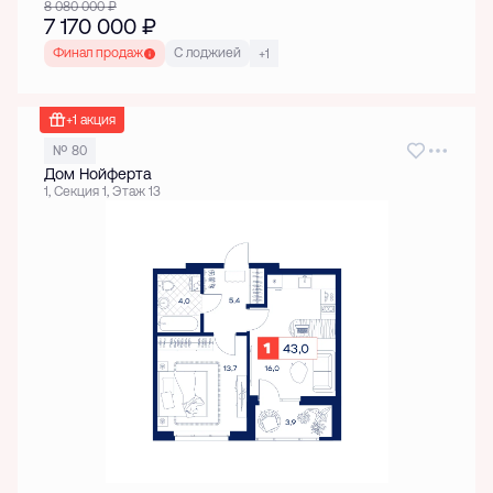
8 080 000
₽
7 170 000
₽
Финал продаж
С лоджией
+1
+1 акция
№ 80
Дом Нойферта
1, Секция 1, Этаж 13