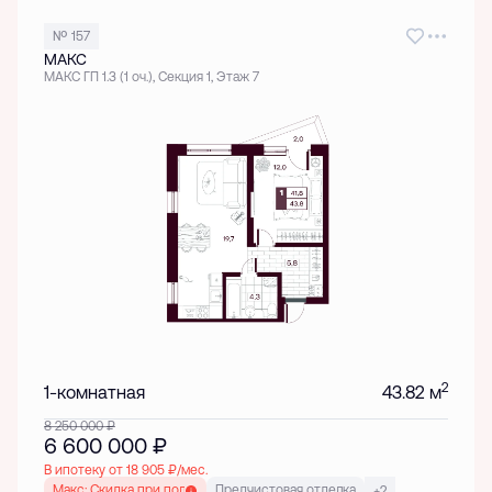
№ 157
МАКС
МАКС ГП 1.3 (1 оч.), Секция 1, Этаж 7
2
1-комнатная
43.82 м
8 250 000
₽
6 600 000
₽
В ипотеку от 18 905 ₽/мес.
Макс: Скидка при полной оплате до 20 %
Предчистовая отделка
+2