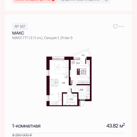
№ 167
МАКС
МАКС ГП 1.3 (1 оч.), Секция 1, Этаж 9
2
1-комнатная
43.82 м
8 290 000
₽