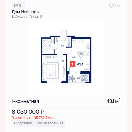
№ 31
Дом Нойферта
1, Секция 1, Этаж 6
2
1-комнатная
43.1 м
8 030 000
₽
В ипотеку от 35 782 ₽/мес.
С лоджией
Кухня-гостиная