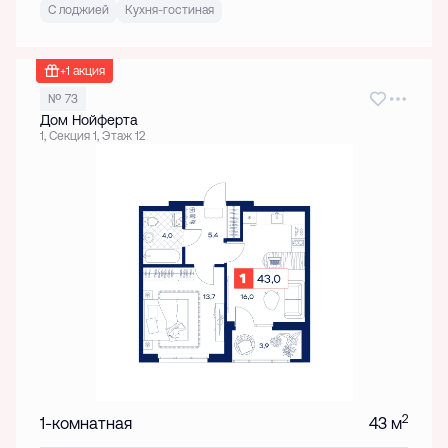
С лоджией
Кухня-гостиная
+1 акция
№ 73
Дом Нойферта
1, Секция 1, Этаж 12
2
1-комнатная
43 м