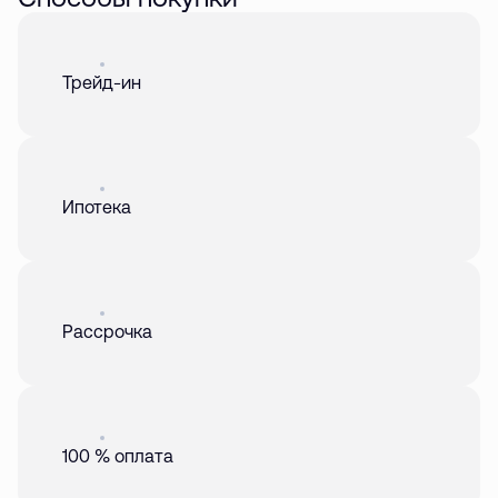
Акция
01 авг. 2026
Трейд-ин
Акция
01 авг. 2026
Ипотека
Акция
01 авг. 2026
Рассрочка
Акция
01 авг. 2026
100 % оплата