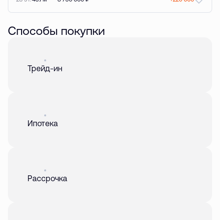
Способы покупки
Акция
01 авг. 2026
Трейд-ин
Акция
01 авг. 2026
Ипотека
Акция
01 авг. 2026
Рассрочка